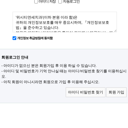
아이디 저장
자동로그인
개인정보 취급방침에 동의함
회원로그인 안내
- 아이디가 없으신 분은 회원가입 후 이용 하실 수 있습니다.
- 아이디 및 비밀번호가 기억 안나실 때는 아이디/비밀번호 찾기를 이용하십시
오.
- 아직 회원이 아니시라면 회원으로 가입 후 이용해 주십시오.
아이디 비밀번호 찾기
회원 가입